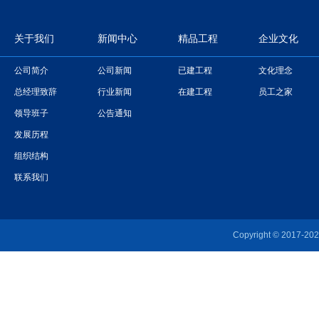
关于我们
新闻中心
精品工程
企业文化
公司简介
公司新闻
已建工程
文化理念
总经理致辞
行业新闻
在建工程
员工之家
领导班子
公告通知
发展历程
组织结构
联系我们
Copyright © 20