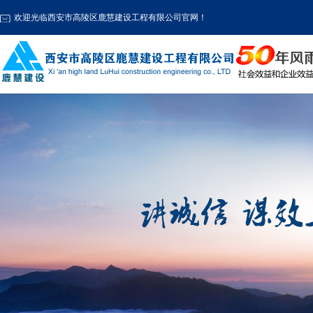
欢迎光临西安市高陵区鹿慧建设工程有限公司官网！