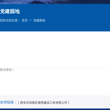
党建园地
您的当前位置：
首页
>
党建园地
暂无资讯！
友情链接：
丨西安市高陵区鹿慧建设工程有限公司丨